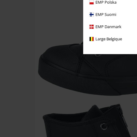
EMP Polska
EMP Suomi
EMP Danmark
Large Belgique