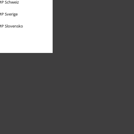
P Schweiz
P Sverige
P Slovensko