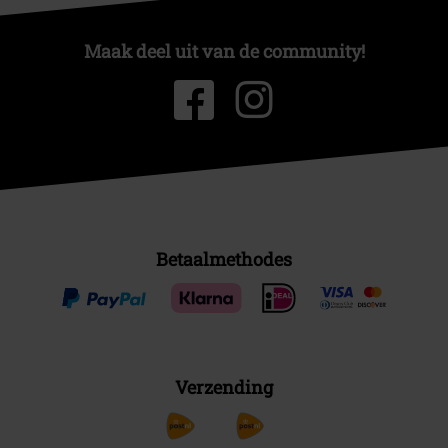
Maak deel uit van de community!
Betaalmethodes
Verzending