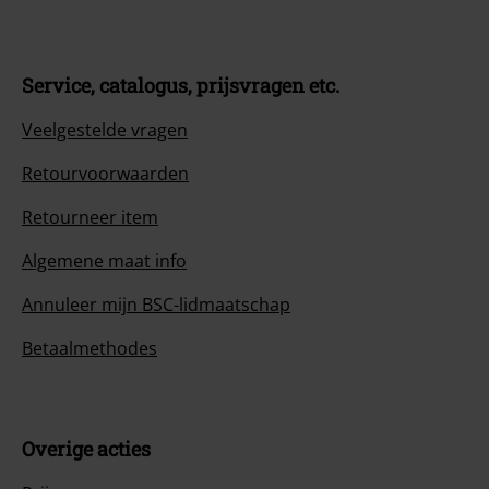
Service, catalogus, prijsvragen etc.
Veelgestelde vragen
Retourvoorwaarden
Retourneer item
Algemene maat info
Annuleer mijn BSC-lidmaatschap
Betaalmethodes
Overige acties