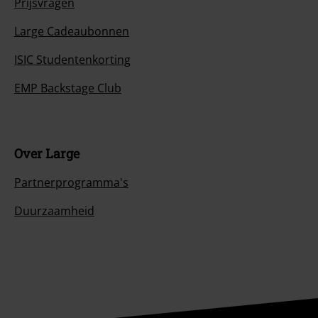
Prijsvragen
Large Cadeaubonnen
ISIC Studentenkorting
EMP Backstage Club
Over Large
Partnerprogramma's
Duurzaamheid