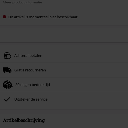
Meer product informatie
Dit artikel is momenteel niet beschikbaar.
Achteraf betalen
Gratis retourneren
30 dagen bedenktijd
Uitstekende service
Artikelbeschrijving