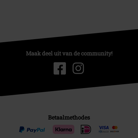
Maak deel uit van de community!
Betaalmethodes