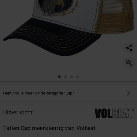
Hier vind je meer uit de categorie "Cap"
Uitverkocht!
Fallen Cap meerkleurig van Volbeat