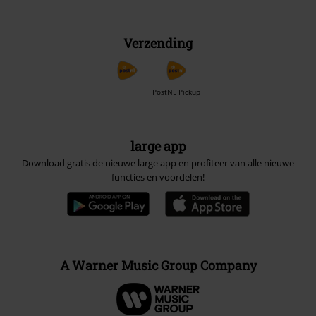
Verzending
PostNL Pickup
large app
Download gratis de nieuwe large app en profiteer van alle nieuwe
functies en voordelen!
A Warner Music Group Company