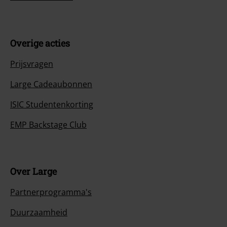
Overige acties
Prijsvragen
Large Cadeaubonnen
ISIC Studentenkorting
EMP Backstage Club
Over Large
Partnerprogramma's
Duurzaamheid