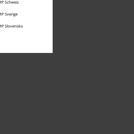
P Schweiz
P Sverige
P Slovensko