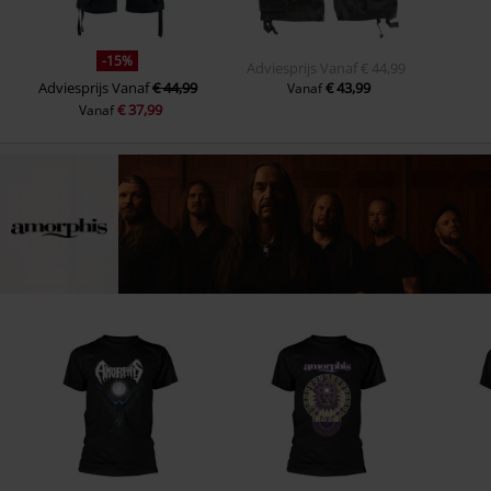
-15%
Adviesprijs
Vanaf
€ 44,99
Adviesprijs
Vanaf
€ 44,99
€ 43,99
Vanaf
€ 37,99
Vanaf