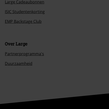
Large Cadeaubonnen
ISIC Studentenkorting
EMP Backstage Club
Over Large
Partnerprogramma's
Duurzaamheid