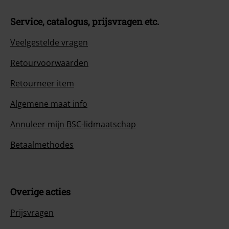
Service, catalogus, prijsvragen etc.
Veelgestelde vragen
Retourvoorwaarden
Retourneer item
Algemene maat info
Annuleer mijn BSC-lidmaatschap
Betaalmethodes
Overige acties
Prijsvragen