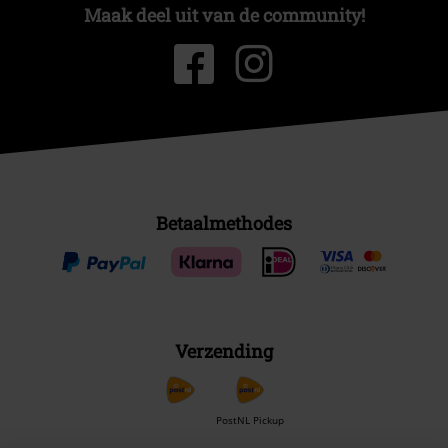
Maak deel uit van de community!
Betaalmethodes
Verzending
PostNL Pickup