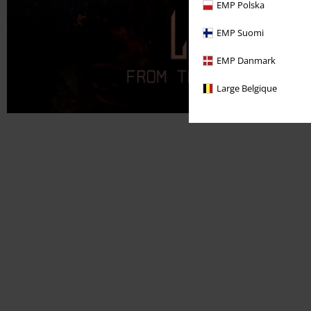
EMP Polska
EMP Suomi
EMP Danmark
Large Belgique