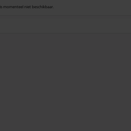
l is momenteel niet beschikbaar.