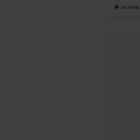
Dit artike