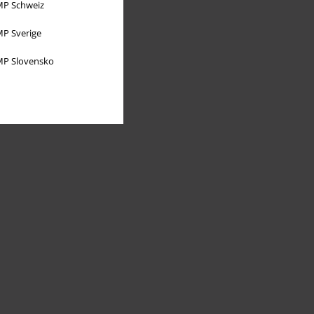
P Schweiz
P Sverige
P Slovensko