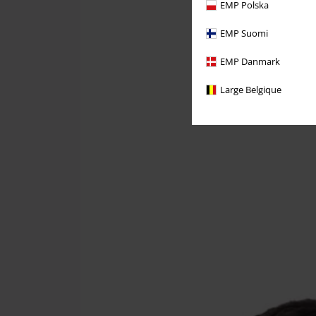
EMP Polska
EMP Suomi
EMP Danmark
Large Belgique