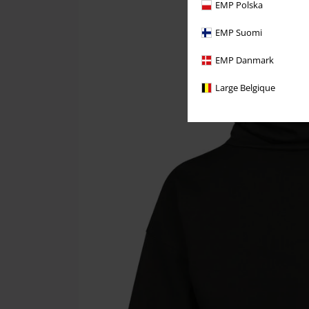
EMP Polska
EMP Suomi
EMP Danmark
Large Belgique