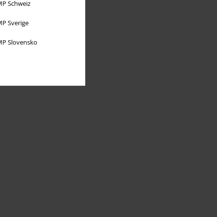
P Schweiz
P Sverige
P Slovensko