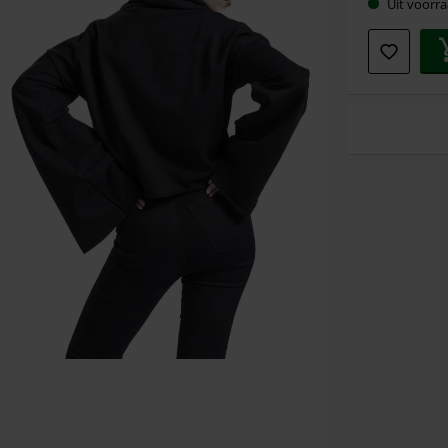
Uit voorra