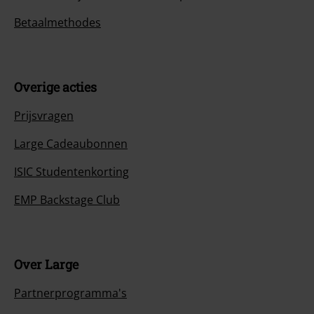
Betaalmethodes
Overige acties
Prijsvragen
Large Cadeaubonnen
ISIC Studentenkorting
EMP Backstage Club
Over Large
Partnerprogramma's