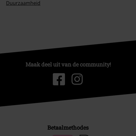
Duurzaamheid
Maak deel uit van de community!
Betaalmethodes