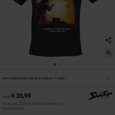
Hier vind je meer uit de categorie "T-shirt"
€ 26,99
Vanaf
Prijzen incl. BTW, exclusief verpakkings- en
verzendkosten