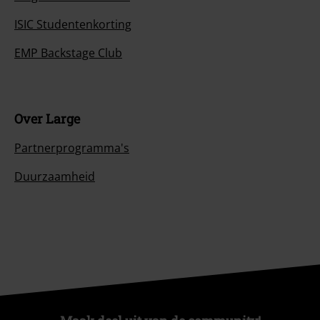
ISIC Studentenkorting
EMP Backstage Club
Over Large
Partnerprogramma's
Duurzaamheid