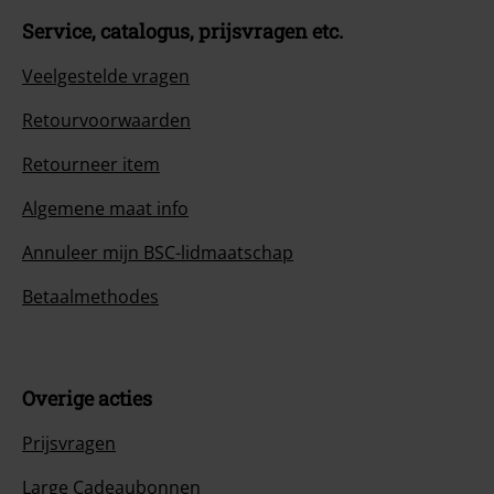
Service, catalogus, prijsvragen etc.
Veelgestelde vragen
Retourvoorwaarden
Retourneer item
Algemene maat info
Annuleer mijn BSC-lidmaatschap
Betaalmethodes
Overige acties
Prijsvragen
Large Cadeaubonnen