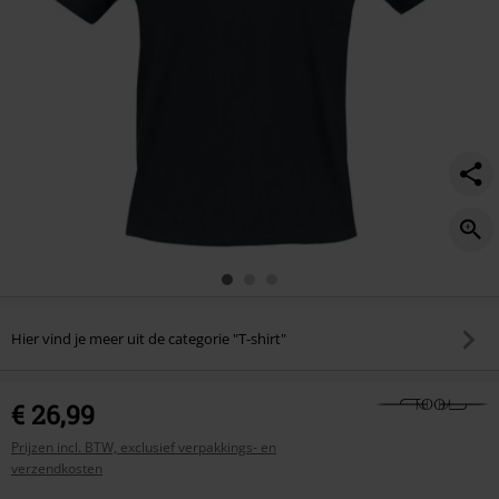
Hier vind je meer uit de categorie "T-shirt"
€ 26,99
Prijzen incl. BTW, exclusief verpakkings- en
verzendkosten