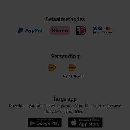
Betaalmethodes
Verzending
PostNL Pickup
large app
Download gratis de nieuwe large app en profiteer van alle nieuwe
functies en voordelen!