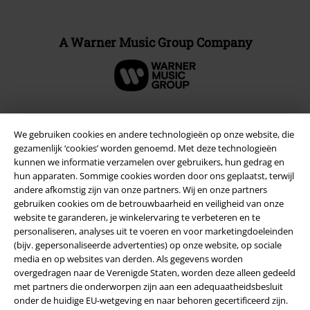
A Warner Music Group Company
We gebruiken cookies en andere technologieën op onze website, die
Beveiliging
gezamenlijk ‘cookies’ worden genoemd. Met deze technologieën
kunnen we informatie verzamelen over gebruikers, hun gedrag en
hun apparaten. Sommige cookies worden door ons geplaatst, terwijl
andere afkomstig zijn van onze partners. Wij en onze partners
gebruiken cookies om de betrouwbaarheid en veiligheid van onze
website te garanderen, je winkelervaring te verbeteren en te
personaliseren, analyses uit te voeren en voor marketingdoeleinden
(bijv. gepersonaliseerde advertenties) op onze website, op sociale
media en op websites van derden. Als gegevens worden
overgedragen naar de Verenigde Staten, worden deze alleen gedeeld
met partners die onderworpen zijn aan een adequaatheidsbesluit
onder de huidige EU-wetgeving en naar behoren gecertificeerd zijn.