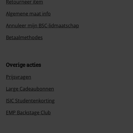
Retourneer item
Algemene maat info
Annuleer mijn BSC-lidmaatschap
Betaalmethodes
Overige acties
Prijsvragen
Large Cadeaubonnen
ISIC Studentenkorting
EMP Backstage Club