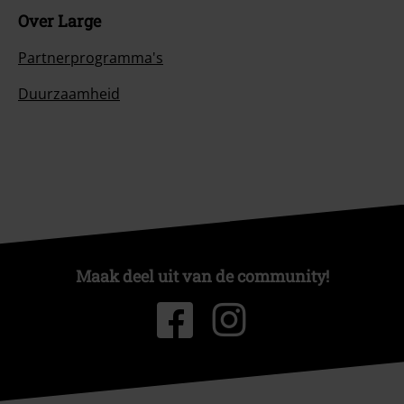
Over Large
Partnerprogramma's
Duurzaamheid
Maak deel uit van de community!