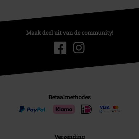
Maak deel uit van de community!
Betaalmethodes
Verzending