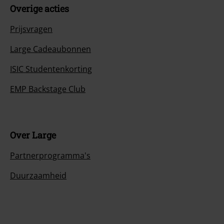
Overige acties
Prijsvragen
Large Cadeaubonnen
ISIC Studentenkorting
EMP Backstage Club
Over Large
Partnerprogramma's
Duurzaamheid