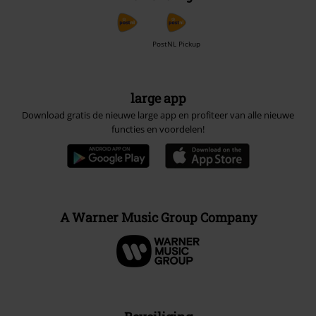
PostNL Pickup
large app
Download gratis de nieuwe large app en profiteer van alle nieuwe
functies en voordelen!
A Warner Music Group Company