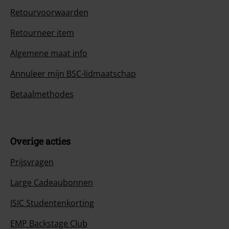
Retourvoorwaarden
Retourneer item
Algemene maat info
Annuleer mijn BSC-lidmaatschap
Betaalmethodes
Overige acties
Prijsvragen
Large Cadeaubonnen
ISIC Studentenkorting
EMP Backstage Club