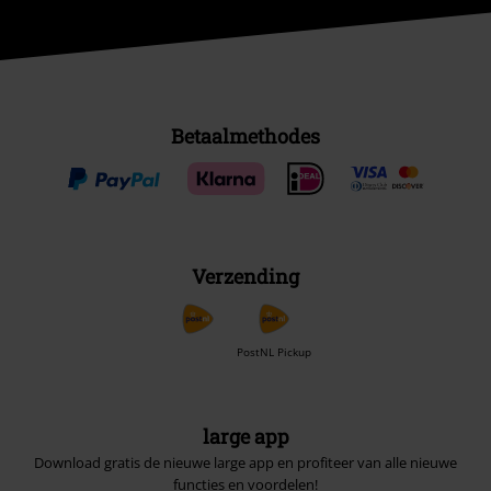
Betaalmethodes
Verzending
PostNL Pickup
large app
Download gratis de nieuwe large app en profiteer van alle nieuwe
functies en voordelen!