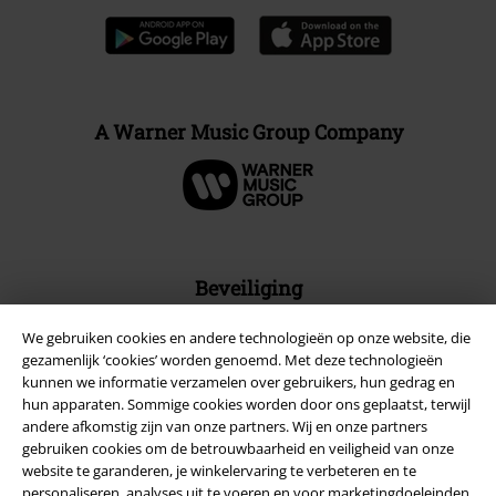
A Warner Music Group Company
Beveiliging
We gebruiken cookies en andere technologieën op onze website, die
gezamenlijk ‘cookies’ worden genoemd. Met deze technologieën
kunnen we informatie verzamelen over gebruikers, hun gedrag en
hun apparaten. Sommige cookies worden door ons geplaatst, terwijl
andere afkomstig zijn van onze partners. Wij en onze partners
gebruiken cookies om de betrouwbaarheid en veiligheid van onze
website te garanderen, je winkelervaring te verbeteren en te
personaliseren, analyses uit te voeren en voor marketingdoeleinden