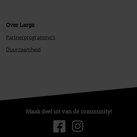
Over Large
Partnerprogramma's
Duurzaamheid
Maak deel uit van de community!