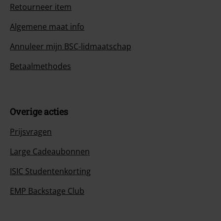
Retourneer item
Algemene maat info
Annuleer mijn BSC-lidmaatschap
Betaalmethodes
Overige acties
Prijsvragen
Large Cadeaubonnen
ISIC Studentenkorting
EMP Backstage Club