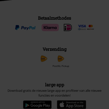
Betaalmethodes
Verzending
PostNL Pickup
large app
Download gratis de nieuwe large app en profiteer van alle nieuwe
functies en voordelen!