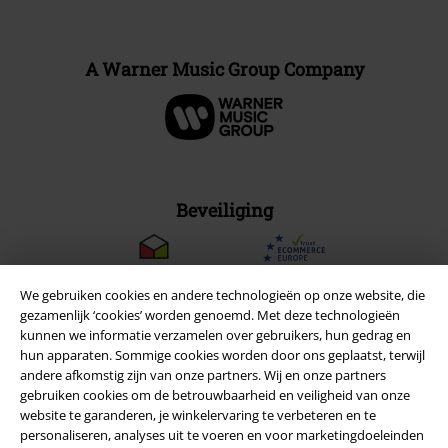
A Warner Music Group Company
Beveiliging
We gebruiken cookies en andere technologieën op onze website, die
gezamenlijk ‘cookies’ worden genoemd. Met deze technologieën
kunnen we informatie verzamelen over gebruikers, hun gedrag en
hun apparaten. Sommige cookies worden door ons geplaatst, terwijl
andere afkomstig zijn van onze partners. Wij en onze partners
gebruiken cookies om de betrouwbaarheid en veiligheid van onze
website te garanderen, je winkelervaring te verbeteren en te
personaliseren, analyses uit te voeren en voor marketingdoeleinden