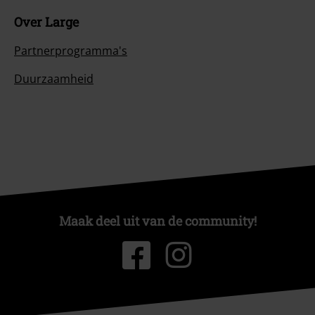
Over Large
Partnerprogramma's
Duurzaamheid
Maak deel uit van de community!