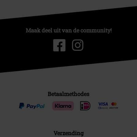
Maak deel uit van de community!
Betaalmethodes
Verzending