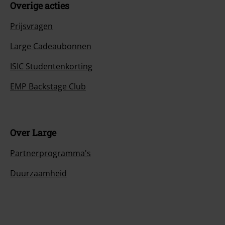
Overige acties
Prijsvragen
Large Cadeaubonnen
ISIC Studentenkorting
EMP Backstage Club
Over Large
Partnerprogramma's
Duurzaamheid