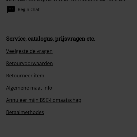
Begin chat
Service, catalogus, prijsvragen etc.
Veelgestelde vragen
Retourvoorwaarden
Retourneer item
Algemene maat info
Annuleer mijn BSC-lidmaatschap
Betaalmethodes