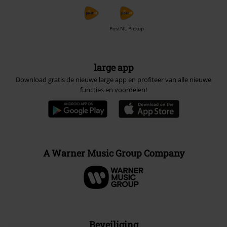
PostNL Pickup
large app
Download gratis de nieuwe large app en profiteer van alle nieuwe
functies en voordelen!
A Warner Music Group Company
Beveiliging