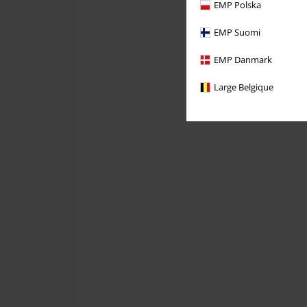
EMP Polska
EMP Suomi
EMP Danmark
Large Belgique