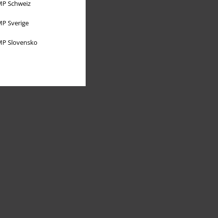
P Schweiz
P Sverige
P Slovensko