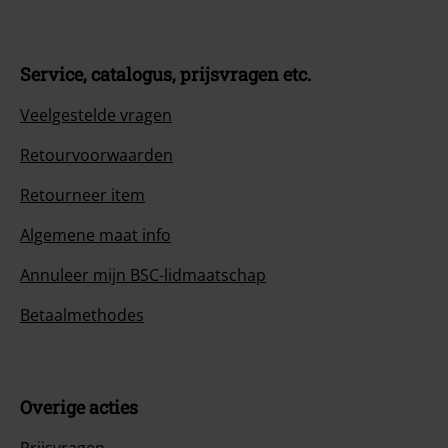
Service, catalogus, prijsvragen etc.
Veelgestelde vragen
Retourvoorwaarden
Retourneer item
Algemene maat info
Annuleer mijn BSC-lidmaatschap
Betaalmethodes
Overige acties