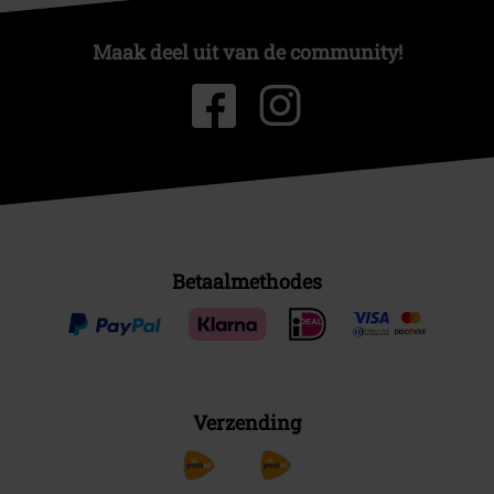
Maak deel uit van de community!
Betaalmethodes
Verzending