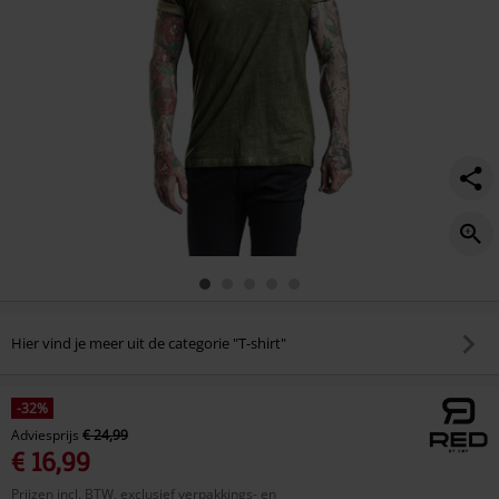
Hier vind je meer uit de categorie "T-shirt"
-32%
Adviesprijs
€ 24,99
€ 16,99
Prijzen incl. BTW, exclusief verpakkings- en