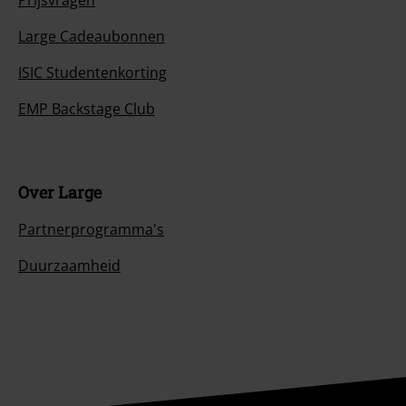
Prijsvragen
Large Cadeaubonnen
ISIC Studentenkorting
EMP Backstage Club
Over Large
Partnerprogramma's
Duurzaamheid