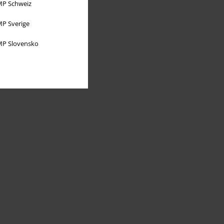
P Schweiz
P Sverige
P Slovensko