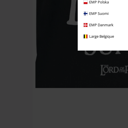
EMP Polska
EMP Suomi
EMP Danmark
Large Belgique