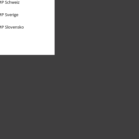
P Schweiz
P Sverige
P Slovensko