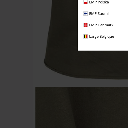
EMP Polska
EMP Suomi
EMP Danmark
Large Belgique