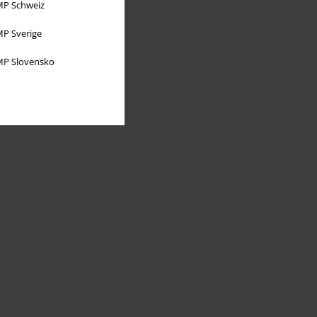
P Schweiz
P Sverige
P Slovensko