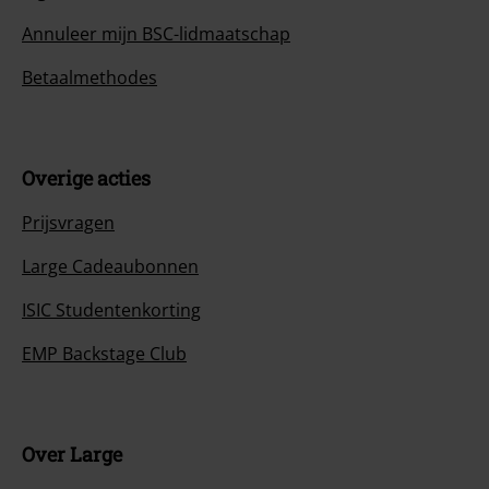
Annuleer mijn BSC-lidmaatschap
Betaalmethodes
Overige acties
Prijsvragen
Large Cadeaubonnen
ISIC Studentenkorting
EMP Backstage Club
Over Large