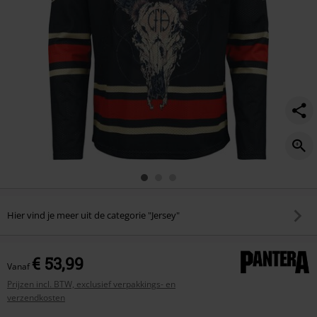
Hier vind je meer uit de categorie "Jersey"
€ 53,99
Vanaf
Prijzen incl. BTW, exclusief verpakkings- en
verzendkosten