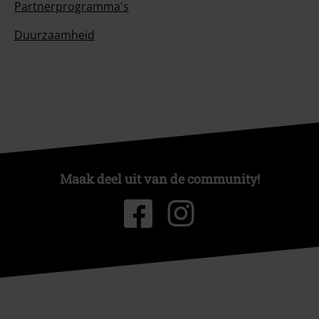
Partnerprogramma's
Duurzaamheid
Maak deel uit van de community!