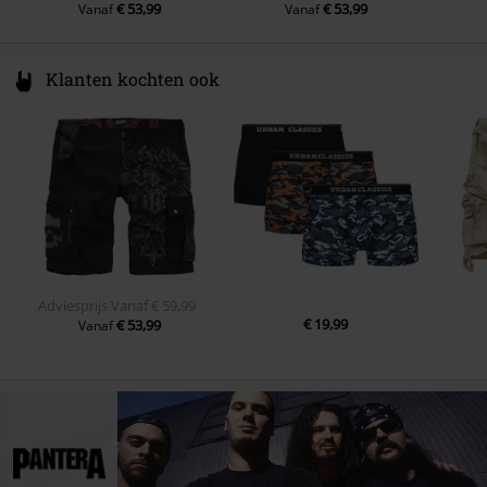
€ 53,99
€ 53,99
Vanaf
Vanaf
Klanten kochten ook
Adviesprijs
Vanaf
€ 59,99
€ 19,99
€ 53,99
Vanaf