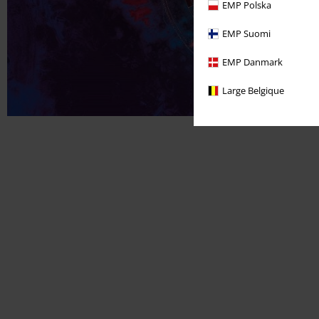
EMP Polska
EMP Suomi
EMP Danmark
Large Belgique