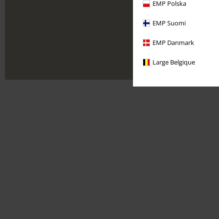
EMP Polska
EMP Suomi
EMP Danmark
Large Belgique