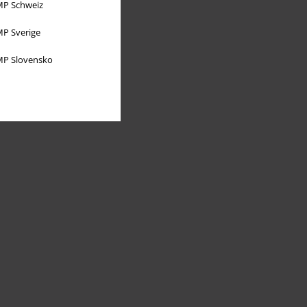
P Schweiz
P Sverige
P Slovensko