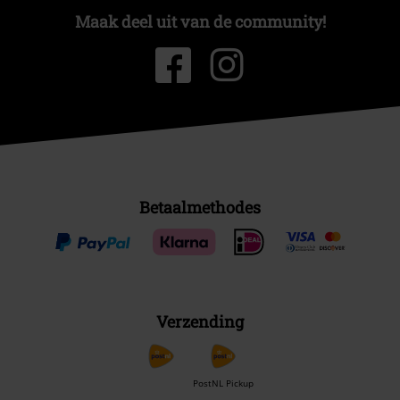
Maak deel uit van de community!
Betaalmethodes
Verzending
PostNL Pickup