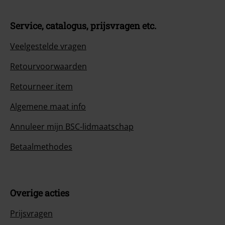
Service, catalogus, prijsvragen etc.
Veelgestelde vragen
Retourvoorwaarden
Retourneer item
Algemene maat info
Annuleer mijn BSC-lidmaatschap
Betaalmethodes
Overige acties
Prijsvragen