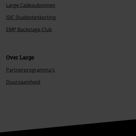
Large Cadeaubonnen
ISIC Studentenkorting
EMP Backstage Club
Over Large
Partnerprogramma's
Duurzaamheid