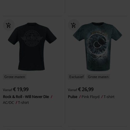
Grote maten
Exclusief
Grote maten
€ 19,99
€ 26,99
Vanaf
Vanaf
Rock & Roll - Will Never Die
Pulse
Pink Floyd
T-shirt
AC/DC
T-shirt