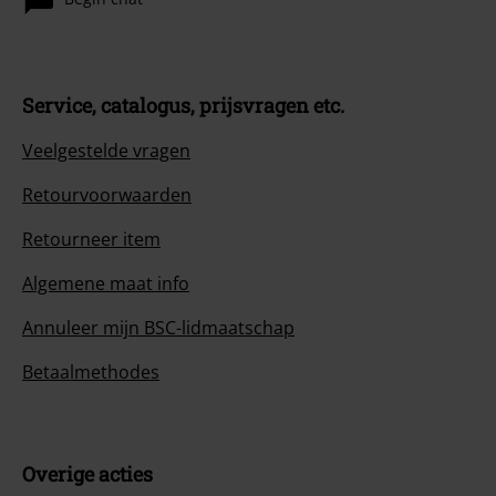
Service, catalogus, prijsvragen etc.
Veelgestelde vragen
Retourvoorwaarden
Retourneer item
Algemene maat info
Annuleer mijn BSC-lidmaatschap
Betaalmethodes
Overige acties