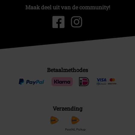
Maak deel uit van de community!
Betaalmethodes
Verzending
PostNL Pickup