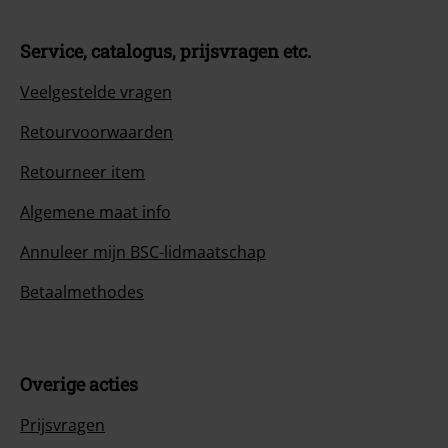
Service, catalogus, prijsvragen etc.
Veelgestelde vragen
Retourvoorwaarden
Retourneer item
Algemene maat info
Annuleer mijn BSC-lidmaatschap
Betaalmethodes
Overige acties
Prijsvragen