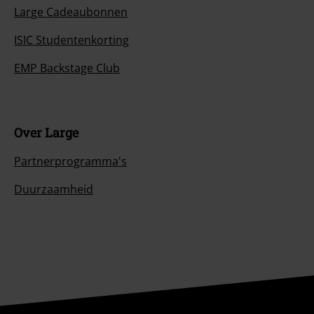
Large Cadeaubonnen
ISIC Studentenkorting
EMP Backstage Club
Over Large
Partnerprogramma's
Duurzaamheid