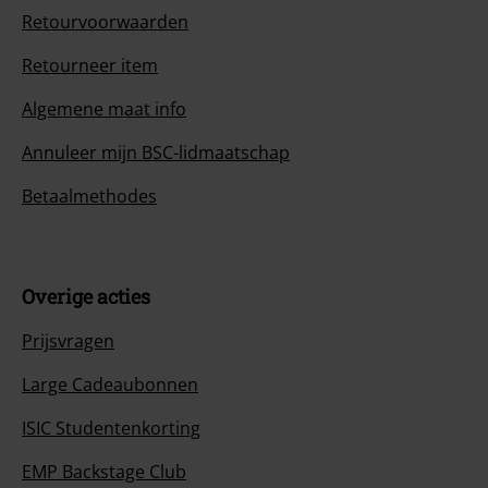
Retourvoorwaarden
Retourneer item
Algemene maat info
Annuleer mijn BSC-lidmaatschap
Betaalmethodes
Overige acties
Prijsvragen
Large Cadeaubonnen
ISIC Studentenkorting
EMP Backstage Club