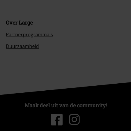
Over Large
Partnerprogramma's
Duurzaamheid
Maak deel uit van de community!