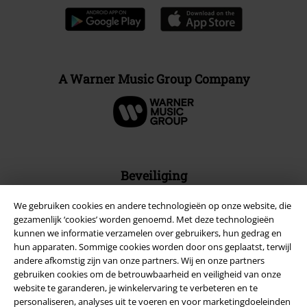
A Warner Music Group Company
Beveiliging
We gebruiken cookies en andere technologieën op onze website, die
gezamenlijk ‘cookies’ worden genoemd. Met deze technologieën
kunnen we informatie verzamelen over gebruikers, hun gedrag en
hun apparaten. Sommige cookies worden door ons geplaatst, terwijl
andere afkomstig zijn van onze partners. Wij en onze partners
gebruiken cookies om de betrouwbaarheid en veiligheid van onze
website te garanderen, je winkelervaring te verbeteren en te
personaliseren, analyses uit te voeren en voor marketingdoeleinden