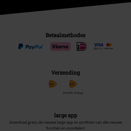
Betaalmethodes
Verzending
PostNL Pickup
large app
Download gratis de nieuwe large app en profiteer van alle nieuwe
functies en voordelen!