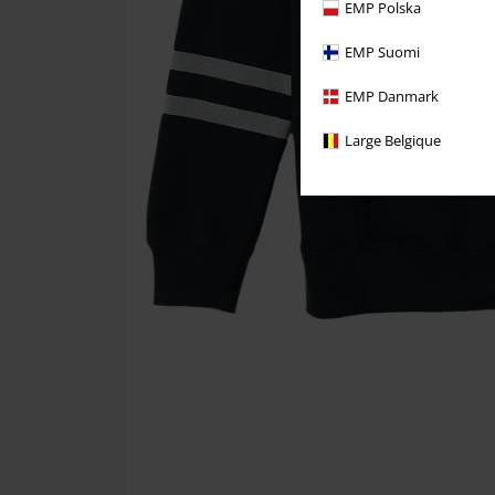
EMP Polska
EMP Suomi
EMP Danmark
Large Belgique