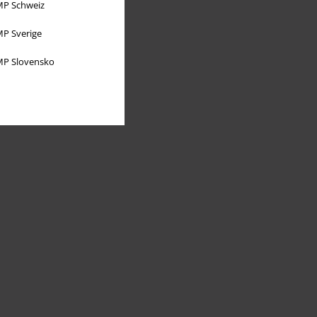
P Schweiz
P Sverige
P Slovensko