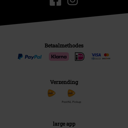
Betaalmethodes
Verzending
PostNL Pickup
large app