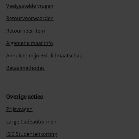
Veelgestelde vragen
Retourvoorwaarden
Retourneer item
Algemene maat info
Annuleer mijn BSC-lidmaatschap
Betaalmethodes
Overige acties
Prijsvragen
Large Cadeaubonnen
ISIC Studentenkorting