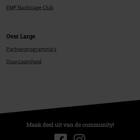
EMP Backstage Club
Over Large
Partnerprogramma's
Duurzaamheid
Maak deel uit van de community!