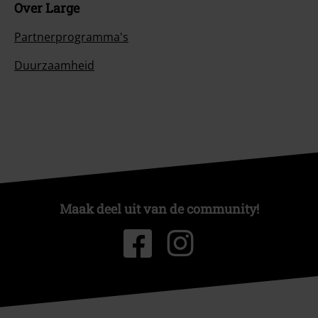
Over Large
Partnerprogramma's
Duurzaamheid
Maak deel uit van de community!