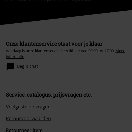
Onze klantenservice staat voor je klaar
Vandaag is onze klantenservice bereikbaar van 09:00 tot 17:00.
Meer
informatie
Begin chat
Service, catalogus, prijsvragen etc.
Veelgestelde vragen
Retourvoorwaarden
Retourneer item