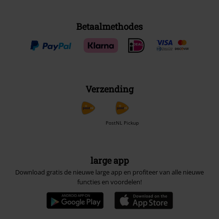
Betaalmethodes
Verzending
PostNL Pickup
large app
Download gratis de nieuwe large app en profiteer van alle nieuwe
functies en voordelen!