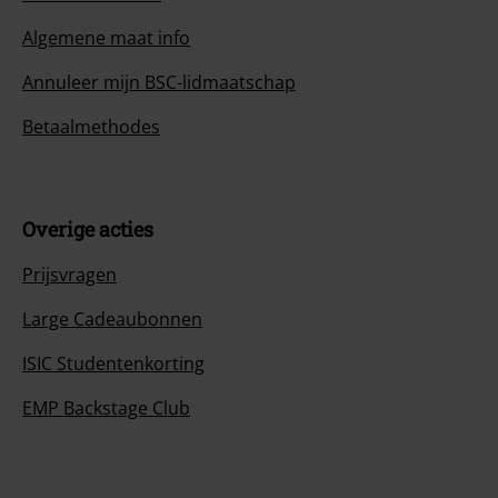
Algemene maat info
Annuleer mijn BSC-lidmaatschap
Betaalmethodes
Overige acties
Prijsvragen
Large Cadeaubonnen
ISIC Studentenkorting
EMP Backstage Club