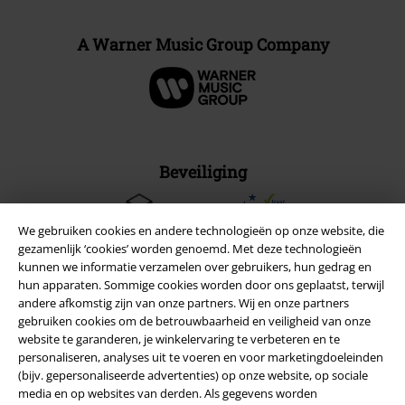
A Warner Music Group Company
Beveiliging
We gebruiken cookies en andere technologieën op onze website, die
gezamenlijk ‘cookies’ worden genoemd. Met deze technologieën
kunnen we informatie verzamelen over gebruikers, hun gedrag en
hun apparaten. Sommige cookies worden door ons geplaatst, terwijl
andere afkomstig zijn van onze partners. Wij en onze partners
gebruiken cookies om de betrouwbaarheid en veiligheid van onze
website te garanderen, je winkelervaring te verbeteren en te
personaliseren, analyses uit te voeren en voor marketingdoeleinden
(bijv. gepersonaliseerde advertenties) op onze website, op sociale
media en op websites van derden. Als gegevens worden