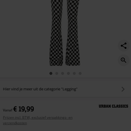
Hier vind je meer uit de categorie "Legging"
€ 19,99
Vanaf
Prijzen incl. BTW, exclusief verpakkings- en
verzendkosten