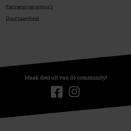
Partnerprogramma's
Duurzaamheid
Maak deel uit van de community!