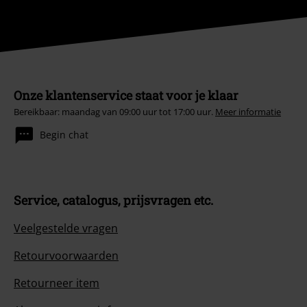
Onze klantenservice staat voor je klaar
Bereikbaar: maandag van 09:00 uur tot 17:00 uur.
Meer informatie
Begin chat
Service, catalogus, prijsvragen etc.
Veelgestelde vragen
Retourvoorwaarden
Retourneer item