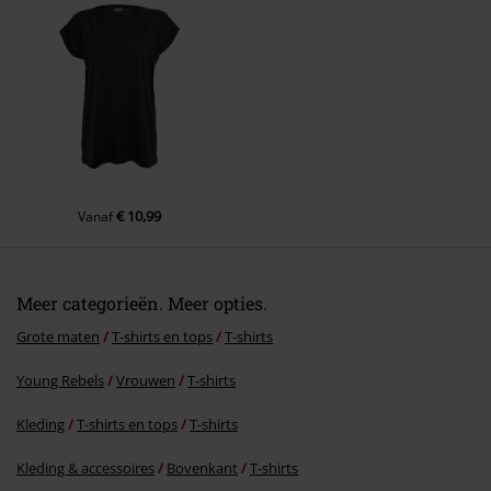
Commentaar versturen
€ 10,99
Vanaf
Meer categorieën. Meer opties.
Grote maten
T-shirts en tops
T-shirts
Young Rebels
Vrouwen
T-shirts
Kleding
T-shirts en tops
T-shirts
Kleding & accessoires
Bovenkant
T-shirts