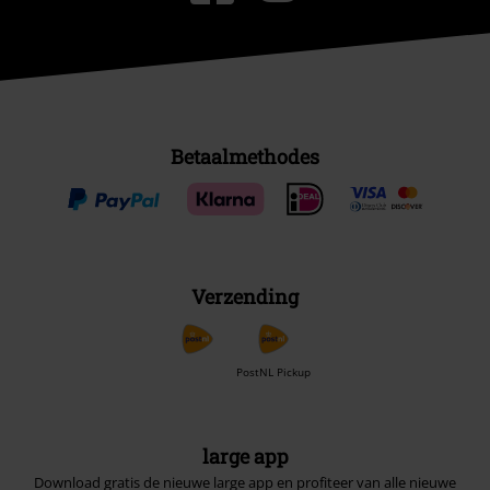
Betaalmethodes
Verzending
PostNL Pickup
large app
Download gratis de nieuwe large app en profiteer van alle nieuwe