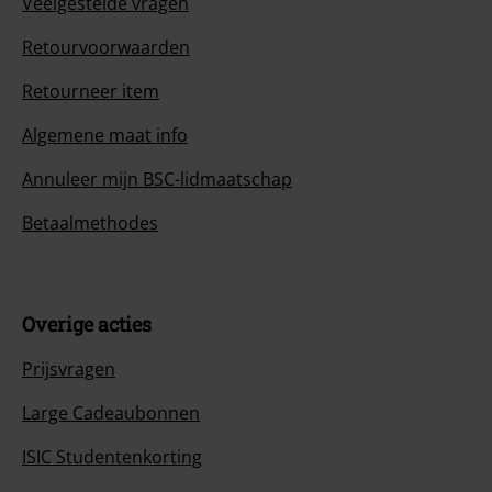
Veelgestelde vragen
Retourvoorwaarden
Retourneer item
Algemene maat info
Annuleer mijn BSC-lidmaatschap
Betaalmethodes
Overige acties
Prijsvragen
Large Cadeaubonnen
ISIC Studentenkorting