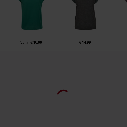
€ 10,99
€ 14,99
Vanaf