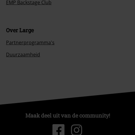
EMP Backstage Club
Over Large
Partnerprogramma's
Duurzaamheid
Maak deel uit van de community!