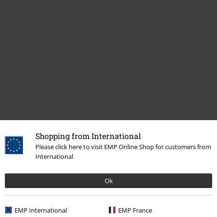
Shopping from International
Please click here to visit EMP Online Shop for customers from
International
Ok
EMP International
EMP France