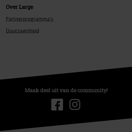
Over Large
Partnerprogramma's
Duurzaamheid
Maak deel uit van de community!