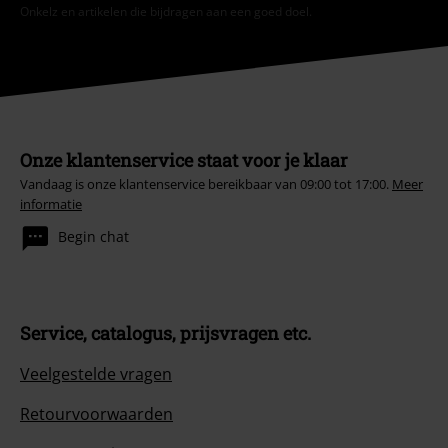
Onkelz en artikelen die bijdragen aan een goed doel.
Onze klantenservice staat voor je klaar
Vandaag is onze klantenservice bereikbaar van 09:00 tot 17:00.
Meer
informatie
Begin chat
Service, catalogus, prijsvragen etc.
Veelgestelde vragen
Retourvoorwaarden