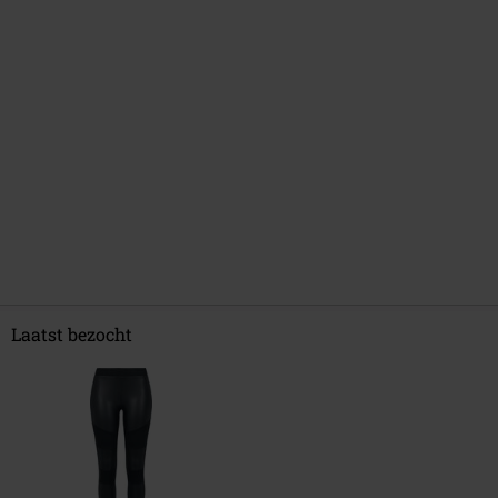
Laatst bezocht