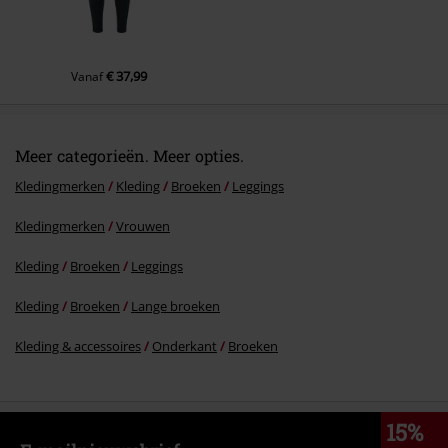
€ 37,99
Vanaf
Meer categorieën. Meer opties.
Kledingmerken
Kleding
Broeken
Leggings
Kledingmerken
Vrouwen
Kleding
Broeken
Leggings
Kleding
Broeken
Lange broeken
Kleding & accessoires
Onderkant
Broeken
15%