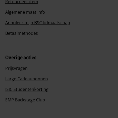
Retourneer item
Algemene maat info
Annuleer mijn BSC-lidmaatschap
Betaalmethodes
Overige acties
Prijsvragen
Large Cadeaubonnen
ISIC Studentenkorting
EMP Backstage Club