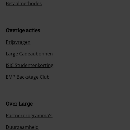
Betaalmethodes
Overige acties
Prijsvragen
Large Cadeaubonnen
ISIC Studentenkorting
EMP Backstage Club
Over Large
Partnerprogramma's
Duurzaamheid