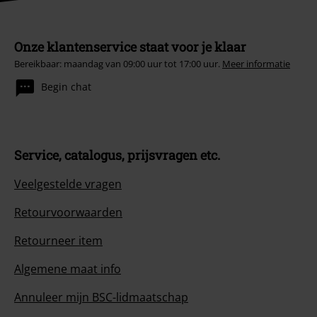
Onze klantenservice staat voor je klaar
Bereikbaar: maandag van 09:00 uur tot 17:00 uur.
Meer informatie
Begin chat
Service, catalogus, prijsvragen etc.
Veelgestelde vragen
Retourvoorwaarden
Retourneer item
Algemene maat info
Annuleer mijn BSC-lidmaatschap