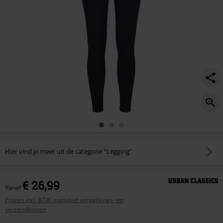
Hier vind je meer uit de categorie "Legging"
€ 26,99
Vanaf
Prijzen incl. BTW, exclusief verpakkings- en
verzendkosten