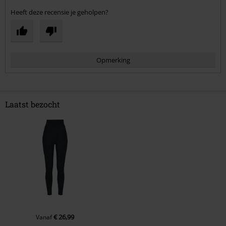
Heeft deze recensie je geholpen?
Opmerking
Laatst bezocht
Commentaar versturen
€ 26,99
Vanaf