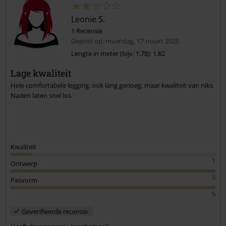
Leonie S.
1 Recensie
Gepost op: maandag, 17 maart 2025
Lengte in meter (bijv. 1,78): 1.82
Lage kwaliteit
Hele comfortabele legging, ook lang genoeg, maar kwaliteit van niks.
Naden laten snel los.
Kwaliteit
1
Ontwerp
5
Pasvorm
5
Geverifieerde recensie