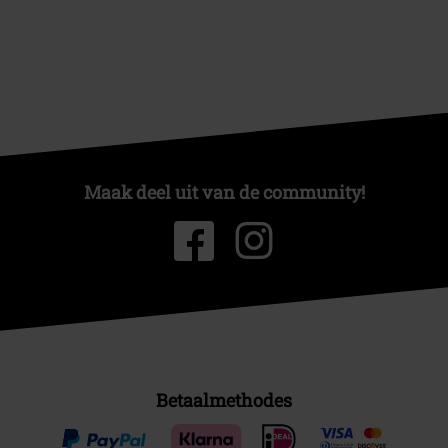
Maak deel uit van de community!
Betaalmethodes