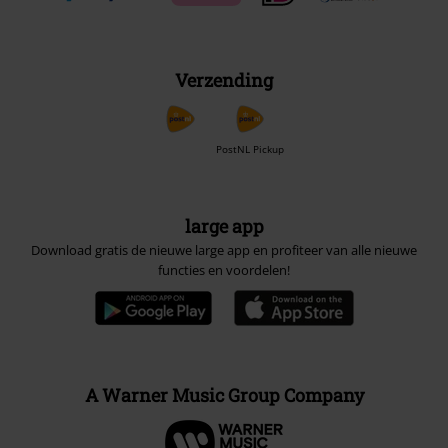
Verzending
PostNL Pickup
large app
Download gratis de nieuwe large app en profiteer van alle nieuwe
functies en voordelen!
A Warner Music Group Company