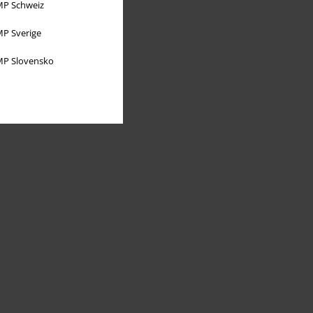
P Schweiz
P Sverige
P Slovensko