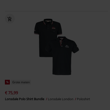
%
Grote maten
€ 75,99
Lonsdale Polo Shirt Bundle
Lonsdale London
Poloshirt