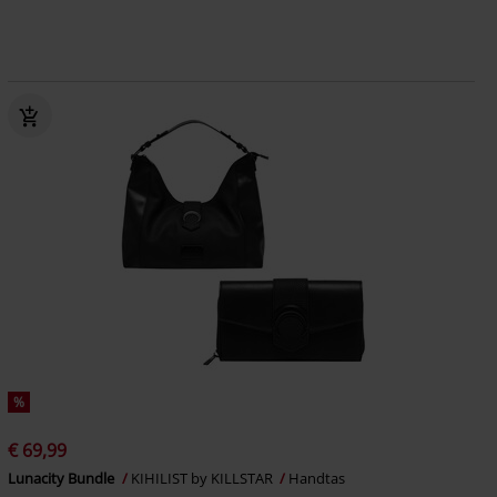
%
€ 69,99
Lunacity Bundle
KIHILIST by KILLSTAR
Handtas