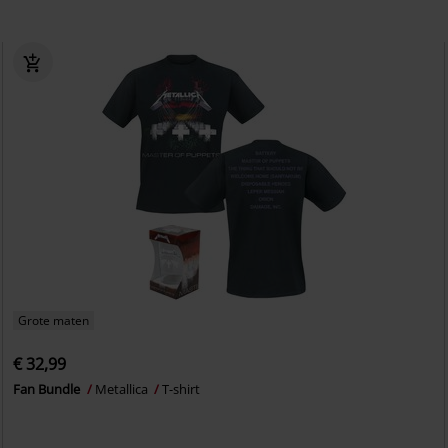
Grote maten
€ 32,99
Fan Bundle
Metallica
T-shirt