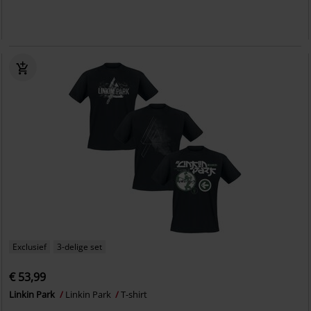
Exclusief
3-delige set
€ 53,99
Linkin Park
Linkin Park
T-shirt