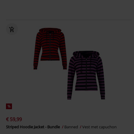
%
€ 59,99
Striped Hoodie Jacket - Bundle
Banned
Vest met capuchon