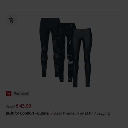
%
Exclusief
€ 43,99
Vanaf
Built for Comfort - Bundel
Black Premium by EMP
Legging