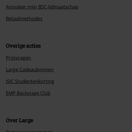
Annuleer mijn BSC-lidmaatschap
Betaalmethodes
Overige acties
Prijsvragen
Large Cadeaubonnen
ISIC Studentenkorting
EMP Backstage Club
Over Large