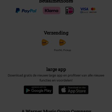
Betaalmethodes
Verzending
PostNL Pickup
large app
Download gratis de nieuwe large app en profiteer van alle nieuwe
functies en voordelen!
A Warner Music Group Company