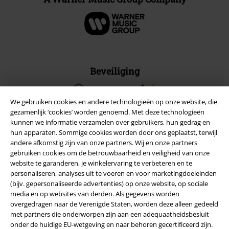
Beveiliging
We gebruiken cookies en andere technologieën op onze website, die
gezamenlijk ‘cookies’ worden genoemd. Met deze technologieën
kunnen we informatie verzamelen over gebruikers, hun gedrag en
hun apparaten. Sommige cookies worden door ons geplaatst, terwijl
andere afkomstig zijn van onze partners. Wij en onze partners
gebruiken cookies om de betrouwbaarheid en veiligheid van onze
website te garanderen, je winkelervaring te verbeteren en te
personaliseren, analyses uit te voeren en voor marketingdoeleinden
(bijv. gepersonaliseerde advertenties) op onze website, op sociale
media en op websites van derden. Als gegevens worden
overgedragen naar de Verenigde Staten, worden deze alleen gedeeld
met partners die onderworpen zijn aan een adequaatheidsbesluit
Legal
onder de huidige EU-wetgeving en naar behoren gecertificeerd zijn.