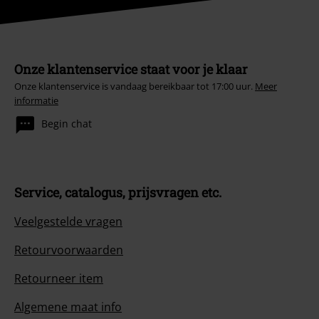
Onze klantenservice staat voor je klaar
Onze klantenservice is vandaag bereikbaar tot 17:00 uur.
Meer
informatie
Begin chat
Service, catalogus, prijsvragen etc.
Veelgestelde vragen
Retourvoorwaarden
Retourneer item
Algemene maat info