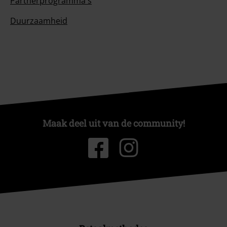
Partnerprogramma's
Duurzaamheid
Maak deel uit van de community!