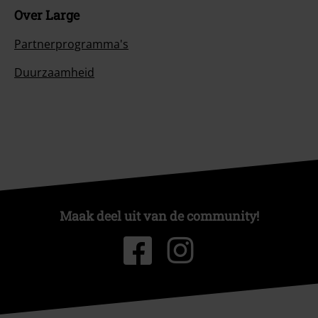
Over Large
Partnerprogramma's
Duurzaamheid
Maak deel uit van de community!