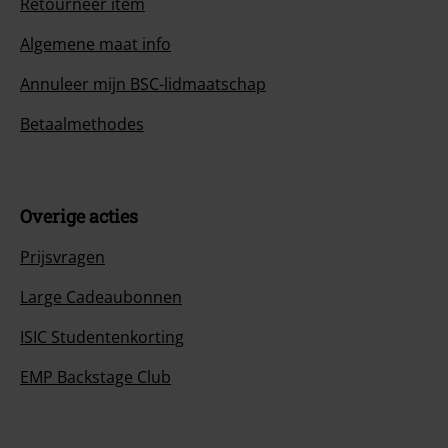
Retourneer item
Algemene maat info
Annuleer mijn BSC-lidmaatschap
Betaalmethodes
Overige acties
Prijsvragen
Large Cadeaubonnen
ISIC Studentenkorting
EMP Backstage Club