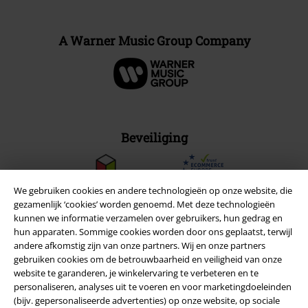
A Warner Music Group Company
Beveiliging
We gebruiken cookies en andere technologieën op onze website, die
gezamenlijk ‘cookies’ worden genoemd. Met deze technologieën
kunnen we informatie verzamelen over gebruikers, hun gedrag en
hun apparaten. Sommige cookies worden door ons geplaatst, terwijl
andere afkomstig zijn van onze partners. Wij en onze partners
gebruiken cookies om de betrouwbaarheid en veiligheid van onze
website te garanderen, je winkelervaring te verbeteren en te
personaliseren, analyses uit te voeren en voor marketingdoeleinden
(bijv. gepersonaliseerde advertenties) op onze website, op sociale