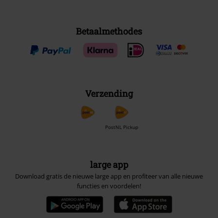
Betaalmethodes
Verzending
PostNL Pickup
large app
Download gratis de nieuwe large app en profiteer van alle nieuwe
functies en voordelen!