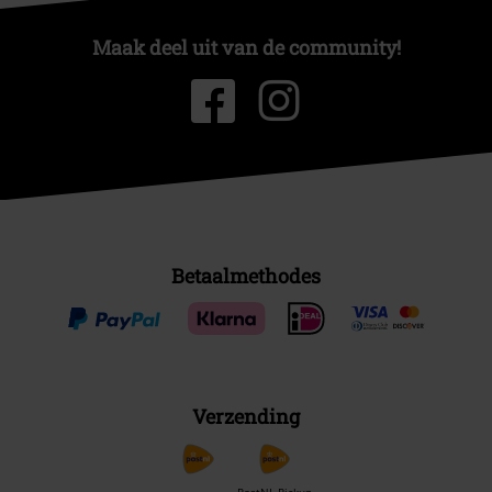
Maak deel uit van de community!
Betaalmethodes
Verzending