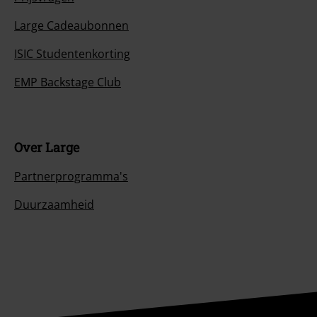
Large Cadeaubonnen
ISIC Studentenkorting
EMP Backstage Club
Over Large
Partnerprogramma's
Duurzaamheid