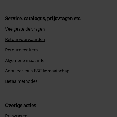
Service, catalogus, prijsvragen etc.
Veelgestelde vragen
Retourvoorwaarden
Retourneer item
Algemene maat info
Annuleer mijn BSC-lidmaatschap
Betaalmethodes
Overige acties
Prijsvragen