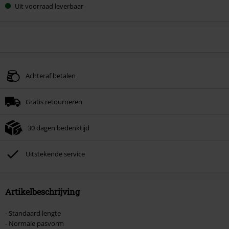
Uit voorraad leverbaar
Achteraf betalen
Gratis retourneren
30 dagen bedenktijd
Uitstekende service
Artikelbeschrijving
- Standaard lengte
- Normale pasvorm