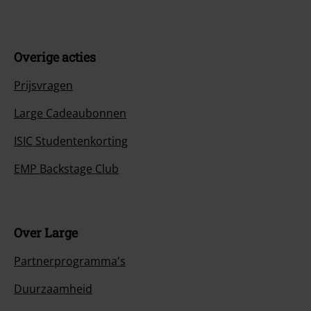
Overige acties
Prijsvragen
Large Cadeaubonnen
ISIC Studentenkorting
EMP Backstage Club
Over Large
Partnerprogramma's
Duurzaamheid