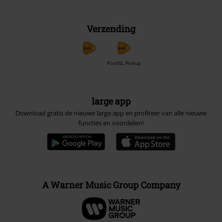
Verzending
PostNL Pickup
large app
Download gratis de nieuwe large app en profiteer van alle nieuwe
functies en voordelen!
A Warner Music Group Company