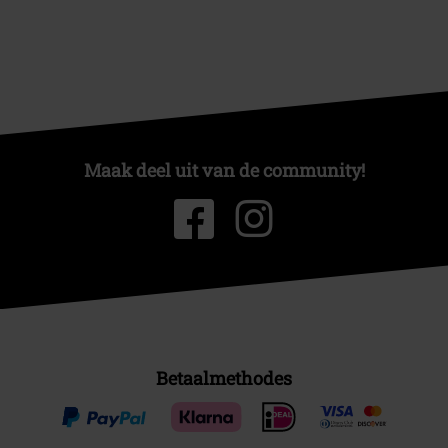
Maak deel uit van de community!
Betaalmethodes