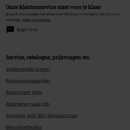
Onze klantenservice staat voor je klaar
Je kunt ons morgen bereiken van 09:00 uur s morgens tot {1} uur s
middags.
Meer informatie
Begin chat
Service, catalogus, prijsvragen etc.
Veelgestelde vragen
Retourvoorwaarden
Retourneer item
Algemene maat info
Annuleer mijn BSC-lidmaatschap
Betaalmethodes