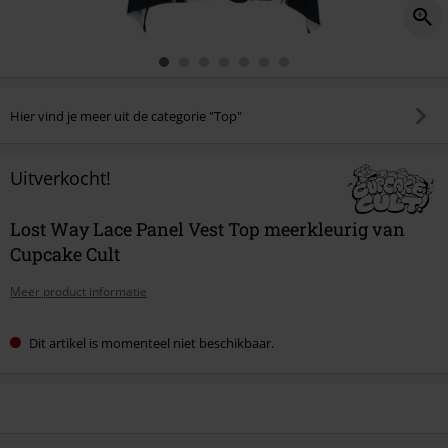
Hier vind je meer uit de categorie "Top"
Uitverkocht!
Lost Way Lace Panel Vest Top meerkleurig van
Cupcake Cult
Meer product informatie
Dit artikel is momenteel niet beschikbaar.