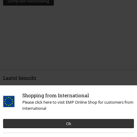
Schrijf een beoordeling
Laatst bezocht
Shopping from International
Please click here to visit EMP Online Shop for customers from
International
Ok