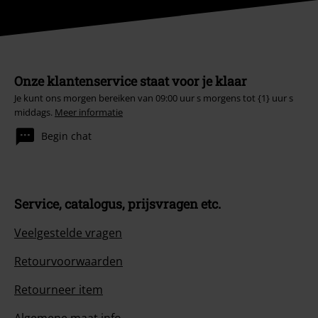
Onze klantenservice staat voor je klaar
Je kunt ons morgen bereiken van 09:00 uur s morgens tot {1} uur s
middags.
Meer informatie
Begin chat
Service, catalogus, prijsvragen etc.
Veelgestelde vragen
Retourvoorwaarden
Retourneer item