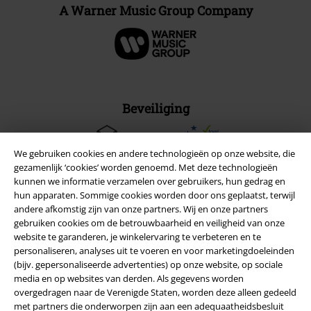
A Warner Music Group Company
Beveiliging
We gebruiken cookies en andere technologieën op onze website, die
gezamenlijk ‘cookies’ worden genoemd. Met deze technologieën
kunnen we informatie verzamelen over gebruikers, hun gedrag en
hun apparaten. Sommige cookies worden door ons geplaatst, terwijl
andere afkomstig zijn van onze partners. Wij en onze partners
gebruiken cookies om de betrouwbaarheid en veiligheid van onze
website te garanderen, je winkelervaring te verbeteren en te
personaliseren, analyses uit te voeren en voor marketingdoeleinden
(bijv. gepersonaliseerde advertenties) op onze website, op sociale
media en op websites van derden. Als gegevens worden
overgedragen naar de Verenigde Staten, worden deze alleen gedeeld
met partners die onderworpen zijn aan een adequaatheidsbesluit