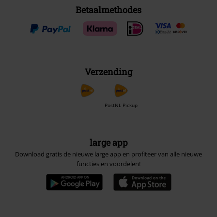
Betaalmethodes
Verzending
PostNL Pickup
large app
Download gratis de nieuwe large app en profiteer van alle nieuwe
functies en voordelen!