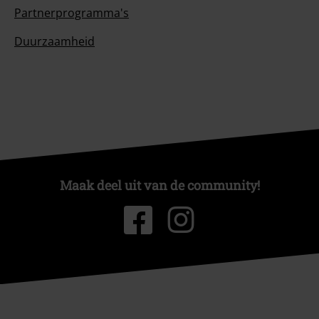
Partnerprogramma's
Duurzaamheid
Maak deel uit van de community!