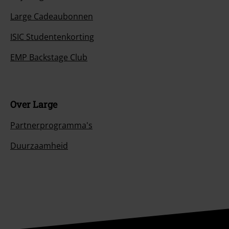
Large Cadeaubonnen
ISIC Studentenkorting
EMP Backstage Club
Over Large
Partnerprogramma's
Duurzaamheid