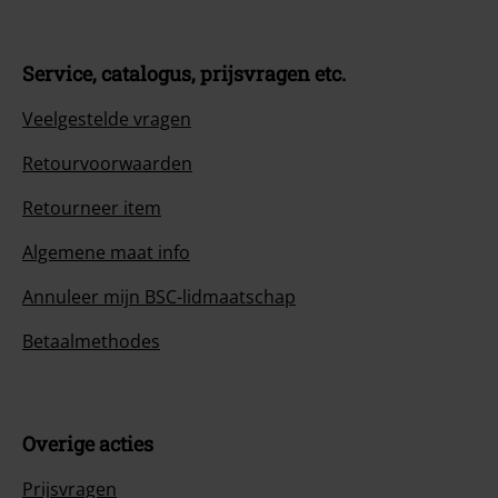
Service, catalogus, prijsvragen etc.
Veelgestelde vragen
Retourvoorwaarden
Retourneer item
Algemene maat info
Annuleer mijn BSC-lidmaatschap
Betaalmethodes
Overige acties
Prijsvragen