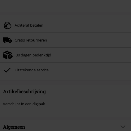
Achteraf betalen
Gratis retourneren
30 dagen bedenktijd
Uitstekende service
Artikelbeschrijving
Verschijnt in een digipak.
Algemeen