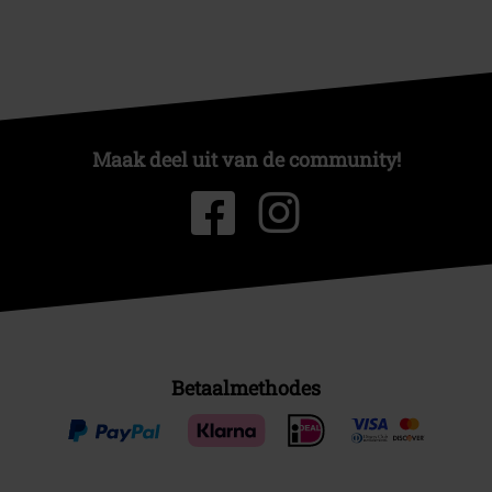
Maak deel uit van de community!
Betaalmethodes