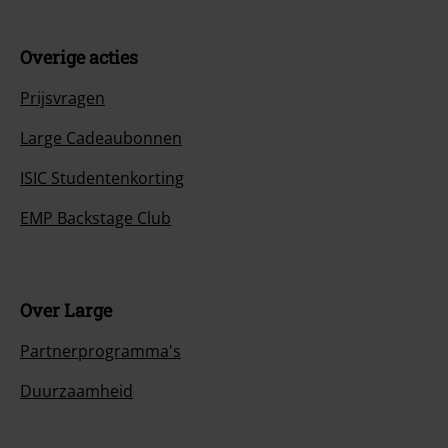
Overige acties
Prijsvragen
Large Cadeaubonnen
ISIC Studentenkorting
EMP Backstage Club
Over Large
Partnerprogramma's
Duurzaamheid