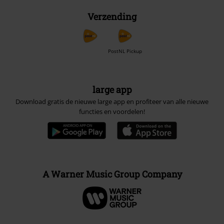
Verzending
PostNL Pickup
large app
Download gratis de nieuwe large app en profiteer van alle nieuwe
functies en voordelen!
A Warner Music Group Company