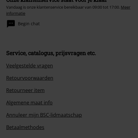
Vandaag is onze klantenservice bereikbaar van 09:00 tot 17:00.
Meer
informatie
Begin chat
Service, catalogus, prijsvragen etc.
Veelgestelde vragen
Retourvoorwaarden
Retourneer item
Algemene maat info
Annuleer mijn BSC-lidmaatschap
Betaalmethodes