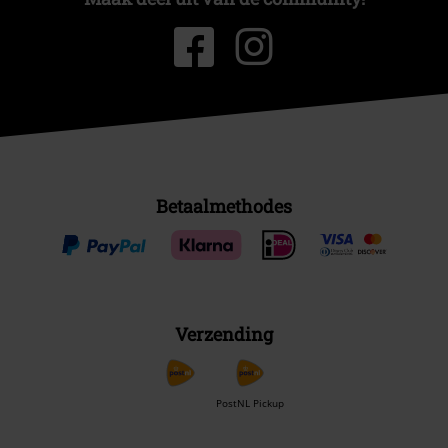
Betaalmethodes
Verzending
PostNL Pickup