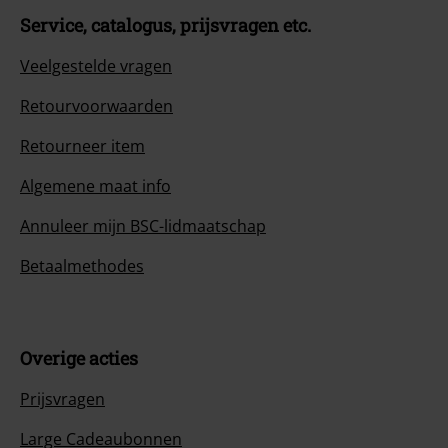
Service, catalogus, prijsvragen etc.
Veelgestelde vragen
Retourvoorwaarden
Retourneer item
Algemene maat info
Annuleer mijn BSC-lidmaatschap
Betaalmethodes
Overige acties
Prijsvragen
Large Cadeaubonnen