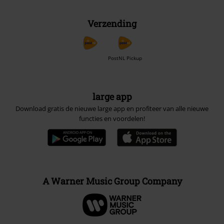
Verzending
PostNL Pickup
large app
Download gratis de nieuwe large app en profiteer van alle nieuwe
functies en voordelen!
A Warner Music Group Company