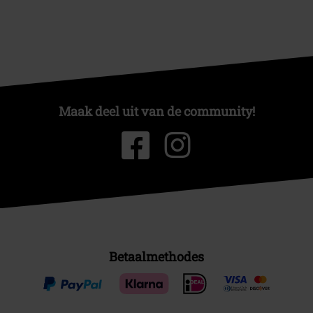
Maak deel uit van de community!
Betaalmethodes