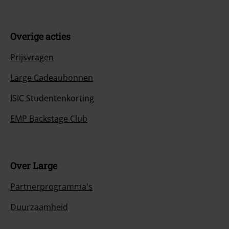
Overige acties
Prijsvragen
Large Cadeaubonnen
ISIC Studentenkorting
EMP Backstage Club
Over Large
Partnerprogramma's
Duurzaamheid