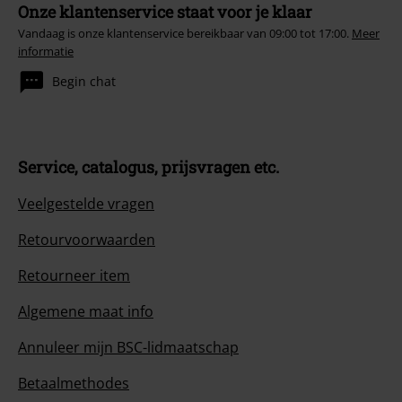
Onze klantenservice staat voor je klaar
Vandaag is onze klantenservice bereikbaar van 09:00 tot 17:00.
Meer
informatie
Begin chat
Service, catalogus, prijsvragen etc.
Veelgestelde vragen
Retourvoorwaarden
Retourneer item
Algemene maat info
Annuleer mijn BSC-lidmaatschap
Betaalmethodes