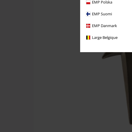
EMP Polska
EMP Suomi
EMP Danmark
Large Belgique