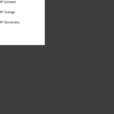
P Schweiz
P Sverige
P Slovensko