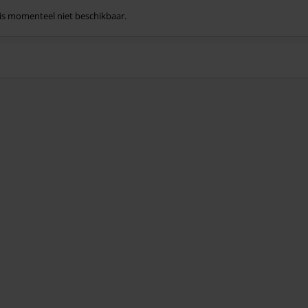
l is momenteel niet beschikbaar.