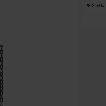
Dit artike