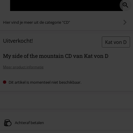
Hier vind je meer uit de categorie "CD"
Uitverkocht!
Kat von D
My side of the mountain CD van Kat von D
Meer product informatie
Dit artikel is momenteel niet beschikbaar.
Achteraf betalen