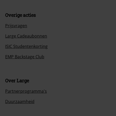
Overige acties
Prijsvragen
Large Cadeaubonnen
ISIC Studentenkorting
EMP Backstage Club
Over Large
Partnerprogramma's
Duurzaamheid