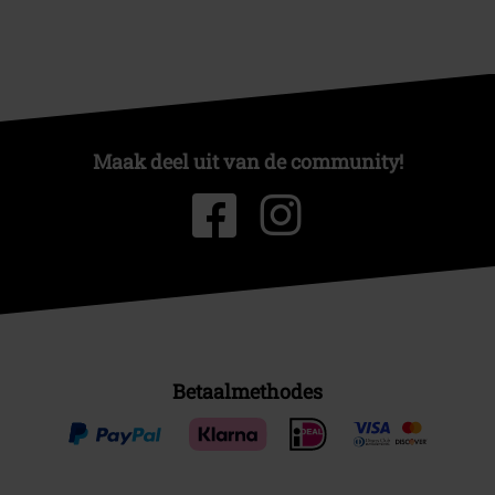
Maak deel uit van de community!
Betaalmethodes