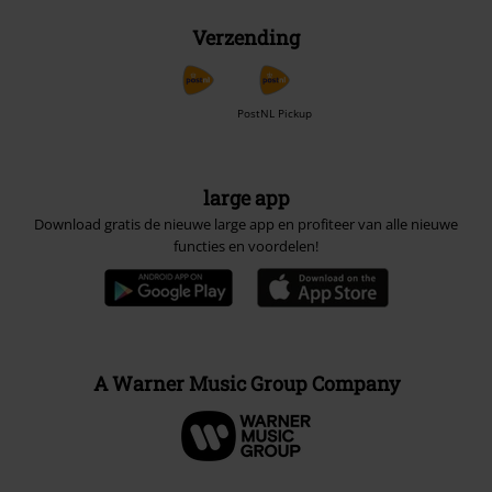
Verzending
PostNL Pickup
large app
Download gratis de nieuwe large app en profiteer van alle nieuwe
functies en voordelen!
A Warner Music Group Company