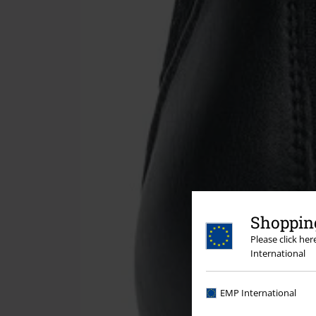
Shopping
Please click he
International
EMP International