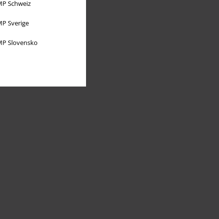
P Schweiz
P Sverige
P Slovensko